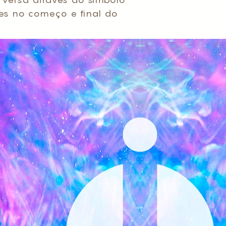
ntes no começo e final do