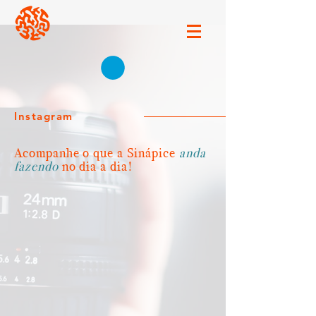
Instagram
Acompanhe o que a Sinápice
anda
fazendo
no dia a dia!