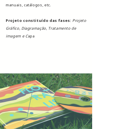
manuais, catálogos, etc.
Projeto constituído das fases:
Projeto
Gráfico, Diagramação, Tratamento de
imagem e C
apa