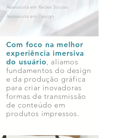
Assessoria em Redes Sociais
Assessoria em Design
Com foco na melhor
experiência imersiva
do usuário
, aliamos
fundamentos do design
e da produção gráfica
para criar inovadoras
formas de transmissão
de conteúdo em
produtos impressos.