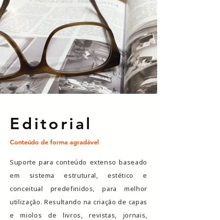
Editorial
Conteúdo de forma agradável
Suporte para conteúdo extenso baseado
em sistema estrutural, estético e
conceitual predefinidos, para melhor
utilização. Resultando na criação de capas
e miolos de livros, revistas, jornais,