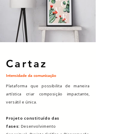
Cartaz
Intensidade da comunicação
Plataforma que possibilita de maneira
artística criar composição impactante,
versátil e única.
Projeto constituído das
fases:
Desenvolvimento