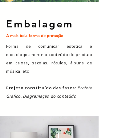
Embalagem
A mais bela forma de proteção
Forma de comunicar estética e
morfologicamente o conteúdo do produto
em caixas, sacolas, rótulos, álbuns de
música, etc.
Projeto constituí
do das fases:
Projeto
Gráfico, Diagramação do conteúdo.